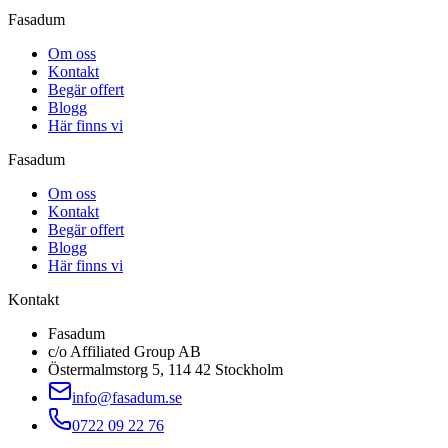
Fasadum
Om oss
Kontakt
Begär offert
Blogg
Här finns vi
Fasadum
Om oss
Kontakt
Begär offert
Blogg
Här finns vi
Kontakt
Fasadum
c/o Affiliated Group AB
Östermalmstorg 5, 114 42 Stockholm
info@fasadum.se
0722 09 22 76