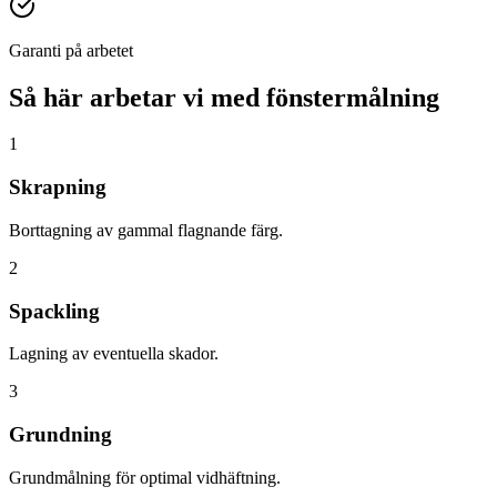
Garanti på arbetet
Så här arbetar vi med
fönstermålning
1
Skrapning
Borttagning av gammal flagnande färg.
2
Spackling
Lagning av eventuella skador.
3
Grundning
Grundmålning för optimal vidhäftning.