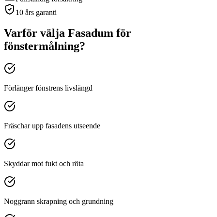
10 års garanti
Varför välja Fasadum för
fönstermålning
?
Förlänger fönstrens livslängd
Fräschar upp fasadens utseende
Skyddar mot fukt och röta
Noggrann skrapning och grundning