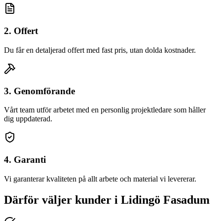
2. Offert
Du får en detaljerad offert med fast pris, utan dolda kostnader.
3. Genomförande
Vårt team utför arbetet med en personlig projektledare som håller
dig uppdaterad.
4. Garanti
Vi garanterar kvaliteten på allt arbete och material vi levererar.
Därför väljer kunder
i
Lidingö
Fasadum