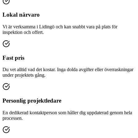
Lokal närvaro
Vi är verksamma i Lidingö och kan snabbt vara på plats för
inspektion och offert.
Fast pris
Du vet alltid vad det kostar. Inga dolda avgifter eller överraskningar
under projektets gång.
Personlig projektledare
En dedikerad kontaktperson som håller dig uppdaterad genom hela
processen.