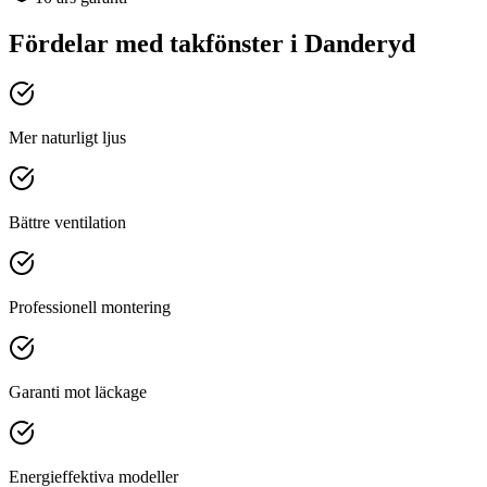
Fördelar med
takfönster
i
Danderyd
Mer naturligt ljus
Bättre ventilation
Professionell montering
Garanti mot läckage
Energieffektiva modeller