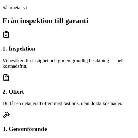
Så arbetar vi
Från inspektion till garanti
1. Inspektion
Vi besöker din fastighet och gör en grundlig besiktning — helt
kostnadsfritt.
2. Offert
Du får en detaljerad offert med fast pris, utan dolda kostnader.
3. Genomförande