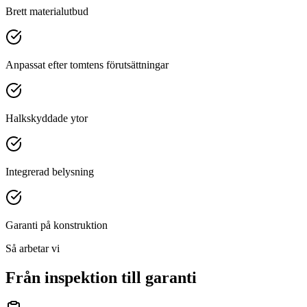
Brett materialutbud
Anpassat efter tomtens förutsättningar
Halkskyddade ytor
Integrerad belysning
Garanti på konstruktion
Så arbetar vi
Från inspektion till garanti