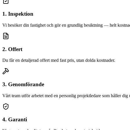
1. Inspektion
Vi besöker din fastighet och gör en grundlig besiktning — helt kostnad
2. Offert
Du får en detaljerad offert med fast pris, utan dolda kostnader.
3. Genomförande
Vårt team utför arbetet med en personlig projektledare som håller dig
4. Garanti