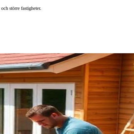
ch större fastigheter.