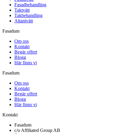
Fasadbehandling
Taktvätt
Takbehandling
Altantvätt
Fasadum
Om oss
Kontakt
Begär offert
Blogg
Här finns vi
Fasadum
Om oss
Kontakt
Begär offert
Blogg
Här finns vi
Kontakt
Fasadum
c/o Affiliated Group AB