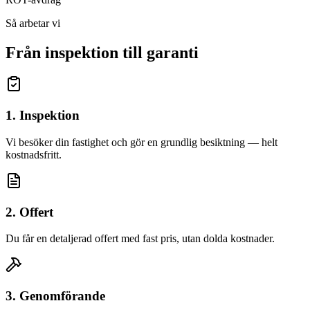
Så arbetar vi
Från inspektion till garanti
1. Inspektion
Vi besöker din fastighet och gör en grundlig besiktning — helt
kostnadsfritt.
2. Offert
Du får en detaljerad offert med fast pris, utan dolda kostnader.
3. Genomförande