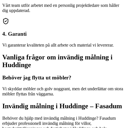
Vårt team utför arbetet med en personlig projektledare som håller
dig uppdaterad.
4. Garanti
Vi garanterar kvaliteten på allt arbete och material vi levererar.
Vanliga frågor om
invändig målning
i
Huddinge
Behöver jag flytta ut möbler?
Vi skyddar möbler och golv noggrant, men det underlättar om stora
möbler flyttas från väggarna.
Invändig målning
i
Huddinge
– Fasadum
Behöver du hjälp med
invändig målning
i
Huddinge
? Fasadum
erbjuder professionell
invändig målning
för villor,