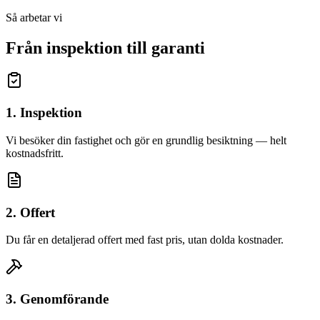
Så arbetar vi
Från inspektion till garanti
1. Inspektion
Vi besöker din fastighet och gör en grundlig besiktning — helt
kostnadsfritt.
2. Offert
Du får en detaljerad offert med fast pris, utan dolda kostnader.
3. Genomförande