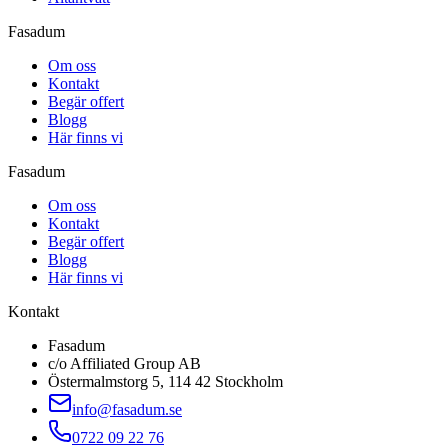
Fasadum
Om oss
Kontakt
Begär offert
Blogg
Här finns vi
Fasadum
Om oss
Kontakt
Begär offert
Blogg
Här finns vi
Kontakt
Fasadum
c/o Affiliated Group AB
Östermalmstorg 5, 114 42 Stockholm
info@fasadum.se
0722 09 22 76