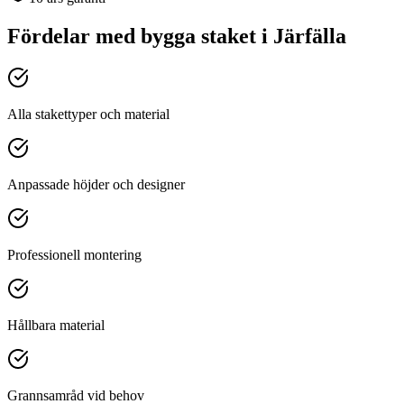
Fördelar med
bygga staket
i
Järfälla
Alla stakettyper och material
Anpassade höjder och designer
Professionell montering
Hållbara material
Grannsamråd vid behov