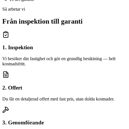
Så arbetar vi
Från inspektion till garanti
1. Inspektion
Vi besöker din fastighet och gör en grundlig besiktning — helt
kostnadsfritt.
2. Offert
Du får en detaljerad offert med fast pris, utan dolda kostnader.
3. Genomförande