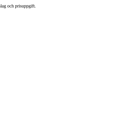
lag och prisuppgift.