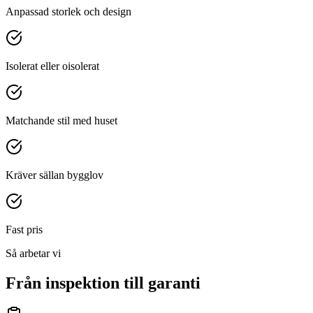
Anpassad storlek och design
Isolerat eller oisolerat
Matchande stil med huset
Kräver sällan bygglov
Fast pris
Så arbetar vi
Från inspektion till garanti