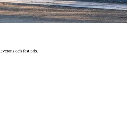
everans och fast pris.