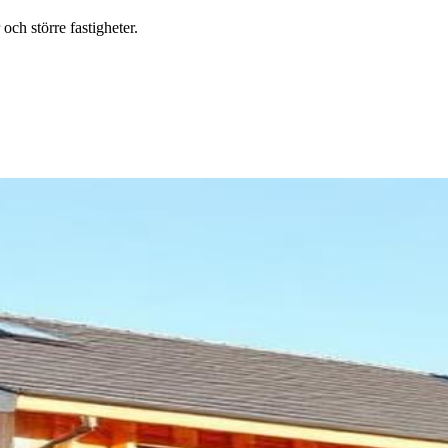
ch större fastigheter.