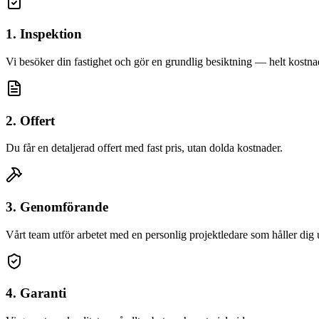
1. Inspektion
Vi besöker din fastighet och gör en grundlig besiktning — helt kostnad
2. Offert
Du får en detaljerad offert med fast pris, utan dolda kostnader.
3. Genomförande
Vårt team utför arbetet med en personlig projektledare som håller dig
4. Garanti