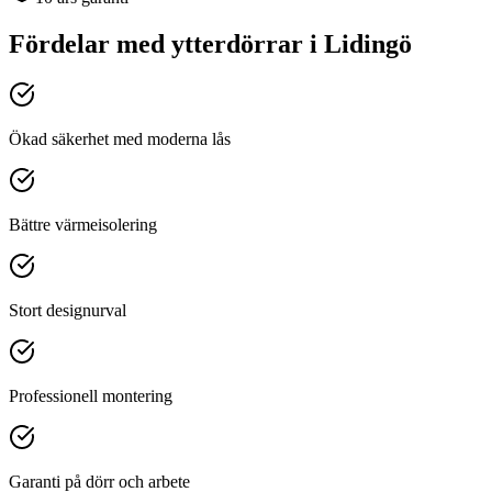
Fördelar med
ytterdörrar
i
Lidingö
Ökad säkerhet med moderna lås
Bättre värmeisolering
Stort designurval
Professionell montering
Garanti på dörr och arbete