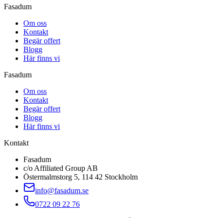
Fasadum
Om oss
Kontakt
Begär offert
Blogg
Här finns vi
Fasadum
Om oss
Kontakt
Begär offert
Blogg
Här finns vi
Kontakt
Fasadum
c/o Affiliated Group AB
Östermalmstorg 5, 114 42 Stockholm
info@fasadum.se
0722 09 22 76