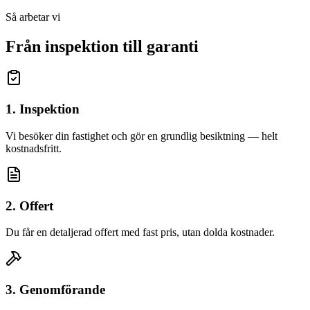
Så arbetar vi
Från inspektion till garanti
1. Inspektion
Vi besöker din fastighet och gör en grundlig besiktning — helt
kostnadsfritt.
2. Offert
Du får en detaljerad offert med fast pris, utan dolda kostnader.
3. Genomförande