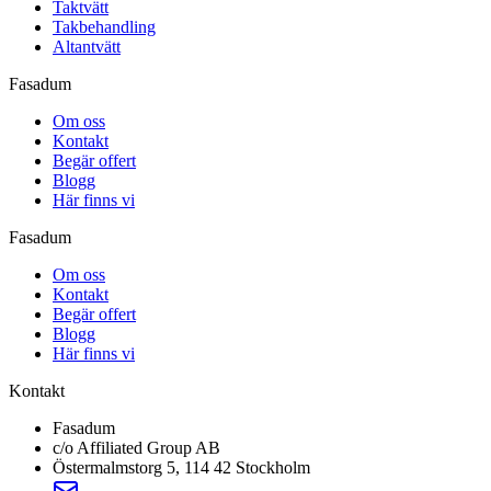
Taktvätt
Takbehandling
Altantvätt
Fasadum
Om oss
Kontakt
Begär offert
Blogg
Här finns vi
Fasadum
Om oss
Kontakt
Begär offert
Blogg
Här finns vi
Kontakt
Fasadum
c/o Affiliated Group AB
Östermalmstorg 5, 114 42 Stockholm