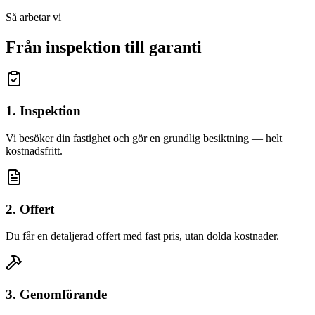
Så arbetar vi
Från inspektion till garanti
1. Inspektion
Vi besöker din fastighet och gör en grundlig besiktning — helt
kostnadsfritt.
2. Offert
Du får en detaljerad offert med fast pris, utan dolda kostnader.
3. Genomförande