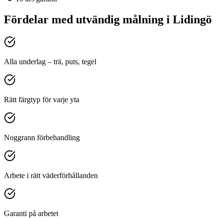
Fördelar med
utvändig målning
i
Lidingö
Alla underlag – trä, puts, tegel
Rätt färgtyp för varje yta
Noggrann förbehandling
Arbete i rätt väderförhållanden
Garanti på arbetet