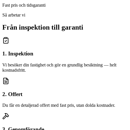
Fast pris och tidsgaranti
Så arbetar vi
Från inspektion till garanti
1. Inspektion
Vi besöker din fastighet och gör en grundlig besiktning — helt
kostnadsfritt.
2. Offert
Du får en detaljerad offert med fast pris, utan dolda kostnader.
3. Genomförande