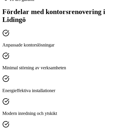
Fördelar med
kontorsrenovering
i
Lidingö
Anpassade kontorslösningar
Minimal störning av verksamheten
Energieffektiva installationer
Modern inredning och ytskikt