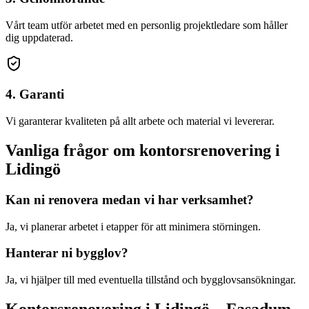
Vårt team utför arbetet med en personlig projektledare som håller
dig uppdaterad.
4. Garanti
Vi garanterar kvaliteten på allt arbete och material vi levererar.
Vanliga frågor om
kontorsrenovering
i
Lidingö
Kan ni renovera medan vi har verksamhet?
Ja, vi planerar arbetet i etapper för att minimera störningen.
Hanterar ni bygglov?
Ja, vi hjälper till med eventuella tillstånd och bygglovsansökningar.