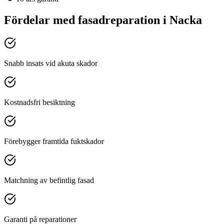
Fördelar med
fasadreparation
i
Nacka
Snabb insats vid akuta skador
Kostnadsfri besiktning
Förebygger framtida fuktskador
Matchning av befintlig fasad
Garanti på reparationer