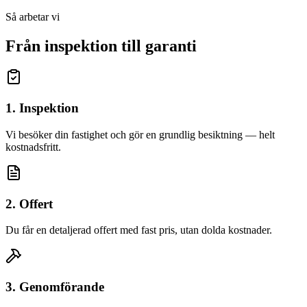
Så arbetar vi
Från inspektion till garanti
1. Inspektion
Vi besöker din fastighet och gör en grundlig besiktning — helt
kostnadsfritt.
2. Offert
Du får en detaljerad offert med fast pris, utan dolda kostnader.
3. Genomförande