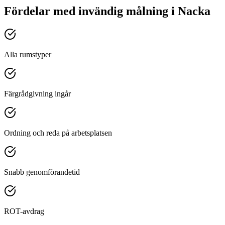
Fördelar med
invändig målning
i
Nacka
Alla rumstyper
Färgrådgivning ingår
Ordning och reda på arbetsplatsen
Snabb genomförandetid
ROT-avdrag