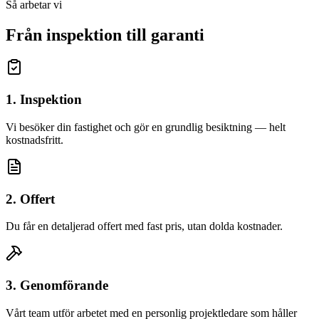
Så arbetar vi
Från inspektion till garanti
1. Inspektion
Vi besöker din fastighet och gör en grundlig besiktning — helt
kostnadsfritt.
2. Offert
Du får en detaljerad offert med fast pris, utan dolda kostnader.
3. Genomförande
Vårt team utför arbetet med en personlig projektledare som håller