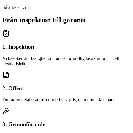
Så arbetar vi
Från inspektion till garanti
1. Inspektion
Vi besöker din fastighet och gör en grundlig besiktning — helt
kostnadsfritt.
2. Offert
Du får en detaljerad offert med fast pris, utan dolda kostnader.
3. Genomförande