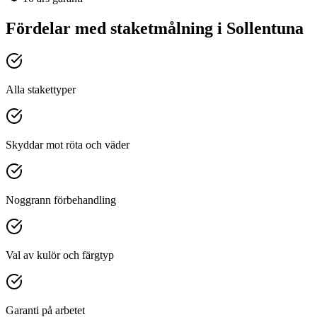
Fördelar med
staketmålning
i
Sollentuna
Alla stakettyper
Skyddar mot röta och väder
Noggrann förbehandling
Val av kulör och färgtyp
Garanti på arbetet