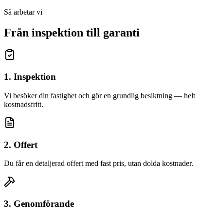
Så arbetar vi
Från inspektion till garanti
1. Inspektion
Vi besöker din fastighet och gör en grundlig besiktning — helt
kostnadsfritt.
2. Offert
Du får en detaljerad offert med fast pris, utan dolda kostnader.
3. Genomförande