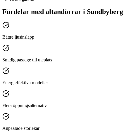
Fördelar med
altandörrar
i
Sundbyberg
Bättre ljusinsläpp
Smidig passage till uteplats
Energieffektiva modeller
Flera öppningsalternativ
Anpassade storlekar