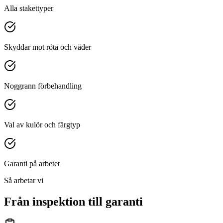
Alla stakettyper
Skyddar mot röta och väder
Noggrann förbehandling
Val av kulör och färgtyp
Garanti på arbetet
Så arbetar vi
Från inspektion till garanti