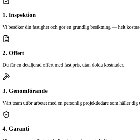
1. Inspektion
Vi besöker din fastighet och gör en grundlig besiktning — helt kostnad
2. Offert
Du får en detaljerad offert med fast pris, utan dolda kostnader.
3. Genomförande
Vårt team utför arbetet med en personlig projektledare som håller dig
4. Garanti