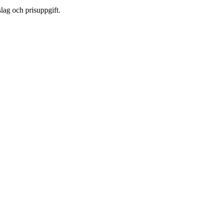
lag och prisuppgift.