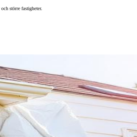
ch större fastigheter.