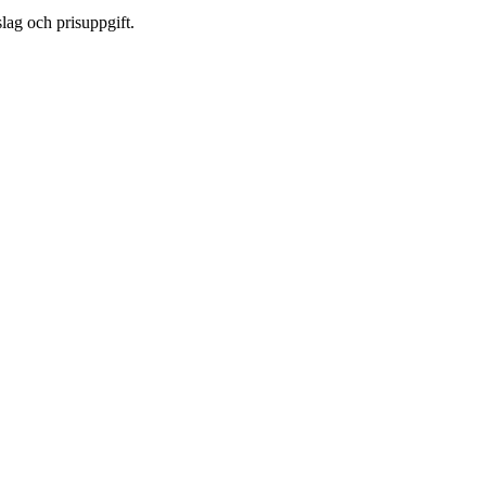
lag och prisuppgift.