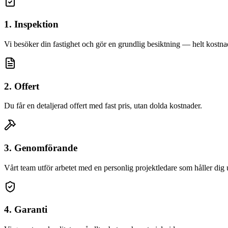
1. Inspektion
Vi besöker din fastighet och gör en grundlig besiktning — helt kostnad
2. Offert
Du får en detaljerad offert med fast pris, utan dolda kostnader.
3. Genomförande
Vårt team utför arbetet med en personlig projektledare som håller dig
4. Garanti