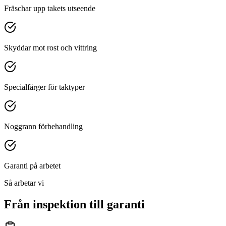
Fräschar upp takets utseende
Skyddar mot rost och vittring
Specialfärger för taktyper
Noggrann förbehandling
Garanti på arbetet
Så arbetar vi
Från inspektion till garanti