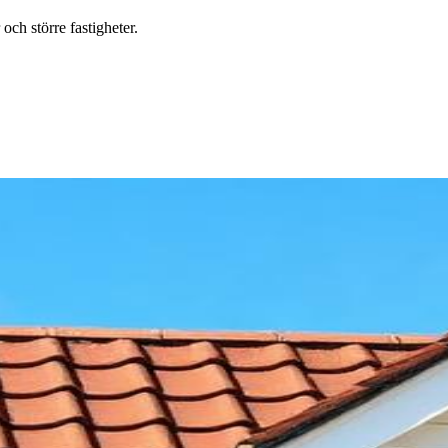
ch större fastigheter.