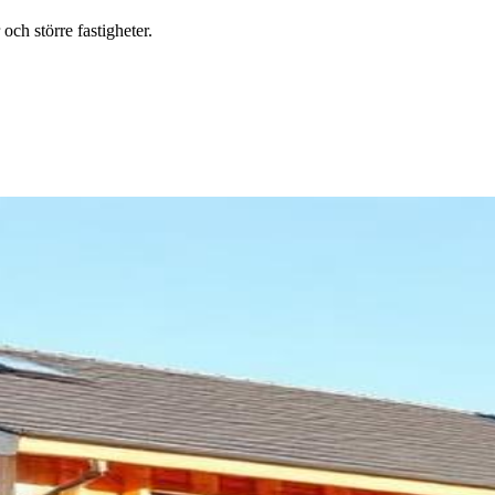
ch större fastigheter.