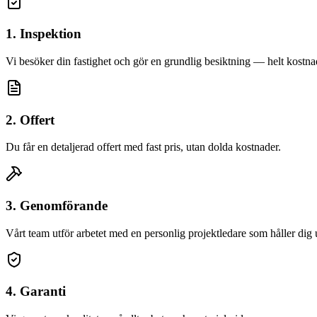
1. Inspektion
Vi besöker din fastighet och gör en grundlig besiktning — helt kostnad
2. Offert
Du får en detaljerad offert med fast pris, utan dolda kostnader.
3. Genomförande
Vårt team utför arbetet med en personlig projektledare som håller dig
4. Garanti