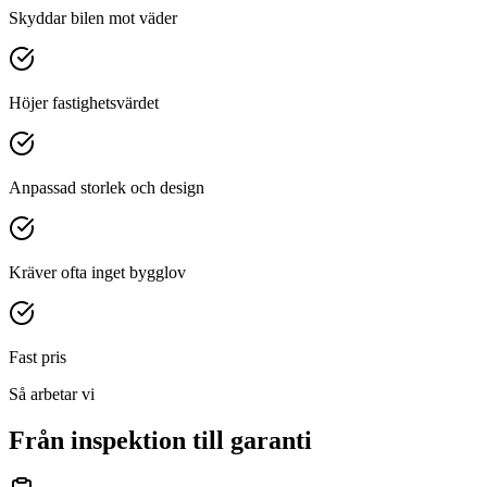
Skyddar bilen mot väder
Höjer fastighetsvärdet
Anpassad storlek och design
Kräver ofta inget bygglov
Fast pris
Så arbetar vi
Från inspektion till garanti