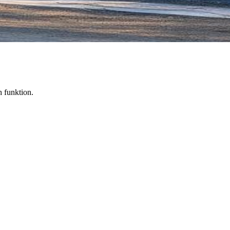
h funktion.