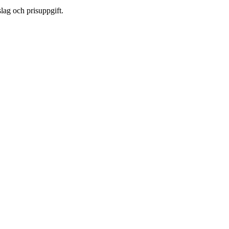
lag och prisuppgift.