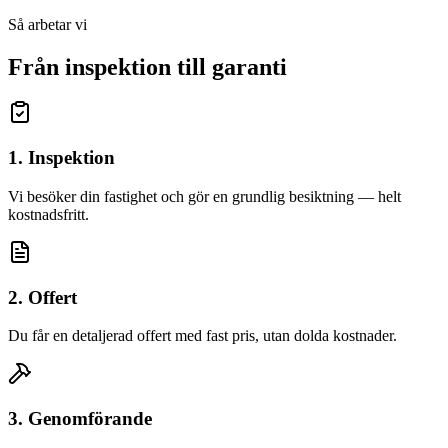
Så arbetar vi
Från inspektion till garanti
1. Inspektion
Vi besöker din fastighet och gör en grundlig besiktning — helt
kostnadsfritt.
2. Offert
Du får en detaljerad offert med fast pris, utan dolda kostnader.
3. Genomförande