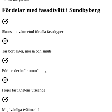
Fördelar med
fasadtvätt
i
Sundbyberg
Skonsam tvättmetod för alla fasadtyper
Tar bort alger, mossa och smuts
Förbereder inför ommålning
Höjer fastighetens utseende
Miljövänliga tvättmedel