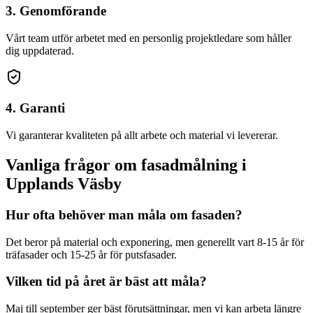
3. Genomförande
Vårt team utför arbetet med en personlig projektledare som håller
dig uppdaterad.
4. Garanti
Vi garanterar kvaliteten på allt arbete och material vi levererar.
Vanliga frågor om
fasadmålning
i
Upplands Väsby
Hur ofta behöver man måla om fasaden?
Det beror på material och exponering, men generellt vart 8-15 år för
träfasader och 15-25 år för putsfasader.
Vilken tid på året är bäst att måla?
Maj till september ger bäst förutsättningar, men vi kan arbeta längre