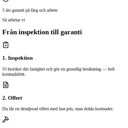
5 års garanti på färg och arbete
Så arbetar vi
Från inspektion till garanti
1. Inspektion
Vi besöker din fastighet och gör en grundlig besiktning — helt
kostnadsfritt.
2. Offert
Du får en detaljerad offert med fast pris, utan dolda kostnader.