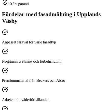
10 års garanti
Fördelar med
fasadmålning
i
Upplands
Väsby
Anpassat färgval för varje fasadtyp
Noggrann tvättning och förbehandling
Premiummaterial från Beckers och Alcro
Arbete i rätt väderförhållanden