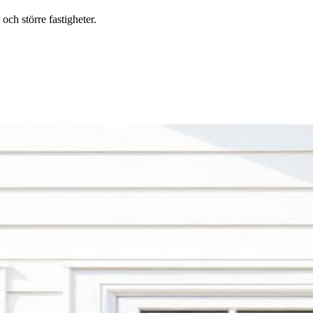
ch större fastigheter.