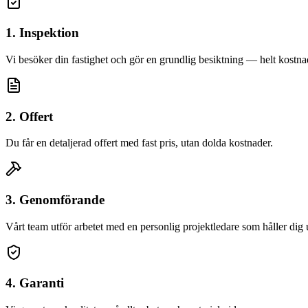
1. Inspektion
Vi besöker din fastighet och gör en grundlig besiktning — helt kostnad
2. Offert
Du får en detaljerad offert med fast pris, utan dolda kostnader.
3. Genomförande
Vårt team utför arbetet med en personlig projektledare som håller dig
4. Garanti