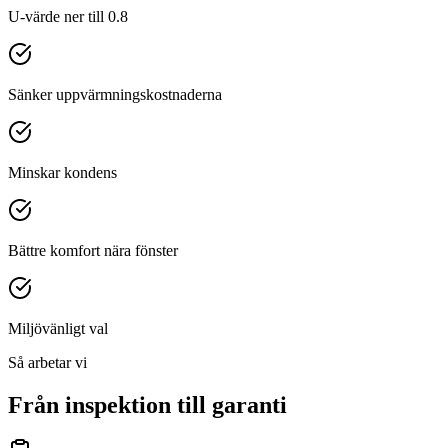
U-värde ner till 0.8
Sänker uppvärmningskostnaderna
Minskar kondens
Bättre komfort nära fönster
Miljövänligt val
Så arbetar vi
Från inspektion till garanti