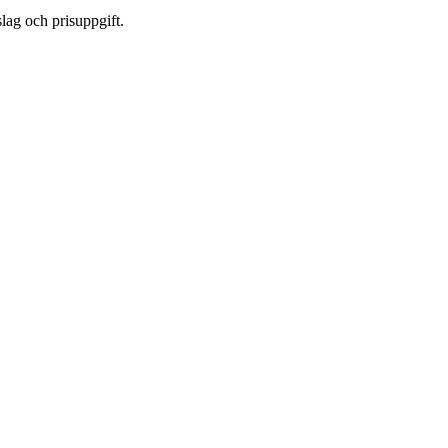
lag och prisuppgift.