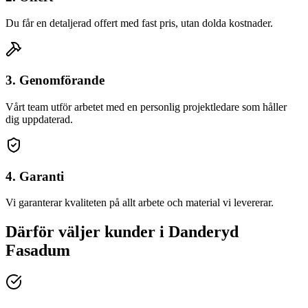
Du får en detaljerad offert med fast pris, utan dolda kostnader.
3. Genomförande
Vårt team utför arbetet med en personlig projektledare som håller
dig uppdaterad.
4. Garanti
Vi garanterar kvaliteten på allt arbete och material vi levererar.
Därför väljer kunder
i
Danderyd
Fasadum