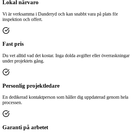
Lokal närvaro
Vi är verksamma i Danderyd och kan snabbt vara på plats för
inspektion och offert.
Fast pris
Du vet alltid vad det kostar. Inga dolda avgifter eller överraskningar
under projektets gång.
Personlig projektledare
En dedikerad kontaktperson som håller dig uppdaterad genom hela
processen.
Garanti på arbetet