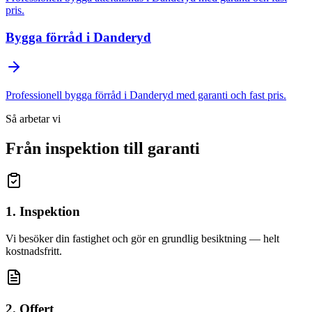
pris.
Bygga förråd
i
Danderyd
Professionell
bygga förråd
i
Danderyd
med garanti och fast pris.
Så arbetar vi
Från inspektion till garanti
1. Inspektion
Vi besöker din fastighet och gör en grundlig besiktning — helt
kostnadsfritt.
2. Offert