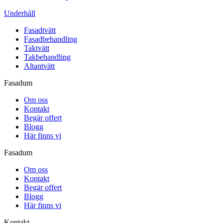
Underhåll
Fasadtvätt
Fasadbehandling
Taktvätt
Takbehandling
Altantvätt
Fasadum
Om oss
Kontakt
Begär offert
Blogg
Här finns vi
Fasadum
Om oss
Kontakt
Begär offert
Blogg
Här finns vi
Kontakt