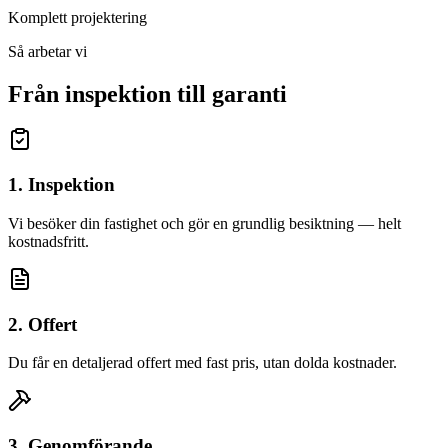
Komplett projektering
Så arbetar vi
Från inspektion till garanti
1. Inspektion
Vi besöker din fastighet och gör en grundlig besiktning — helt
kostnadsfritt.
2. Offert
Du får en detaljerad offert med fast pris, utan dolda kostnader.
3. Genomförande