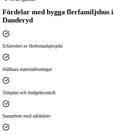
Fördelar med
bygga flerfamiljshus
i
Danderyd
Erfarenhet av flerbostadsprojekt
Hållbara materiallösningar
Tidsplan och budgetkontroll
Samarbete med arkitekter