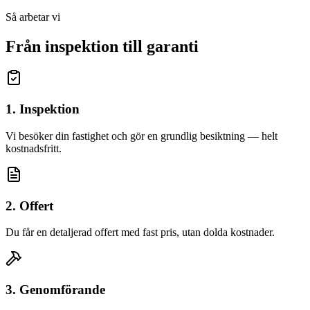
Så arbetar vi
Från inspektion till garanti
1. Inspektion
Vi besöker din fastighet och gör en grundlig besiktning — helt
kostnadsfritt.
2. Offert
Du får en detaljerad offert med fast pris, utan dolda kostnader.
3. Genomförande