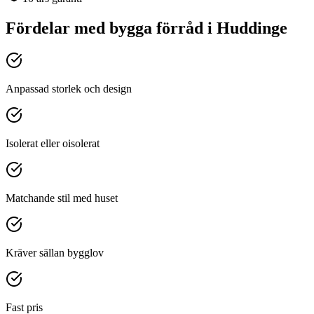
Fördelar med
bygga förråd
i
Huddinge
Anpassad storlek och design
Isolerat eller oisolerat
Matchande stil med huset
Kräver sällan bygglov
Fast pris