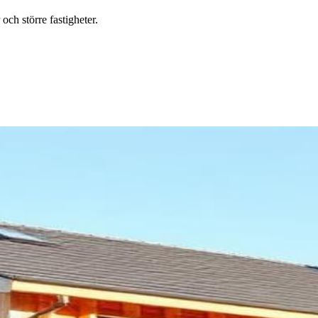
ch större fastigheter.