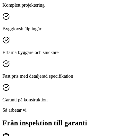
Komplett projektering
Bygglovshjälp ingår
Erfarna byggare och snickare
Fast pris med detaljerad specifikation
Garanti på konstruktion
Så arbetar vi
Från inspektion till garanti