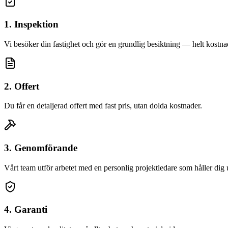
1. Inspektion
Vi besöker din fastighet och gör en grundlig besiktning — helt kostnad
2. Offert
Du får en detaljerad offert med fast pris, utan dolda kostnader.
3. Genomförande
Vårt team utför arbetet med en personlig projektledare som håller dig
4. Garanti