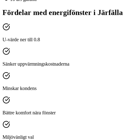
Fördelar med
energifönster
i
Järfälla
U-värde ner till 0.8
Sänker uppvärmningskostnaderna
Minskar kondens
Bättre komfort nära fönster
Miljövänligt val