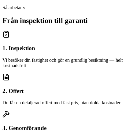
Så arbetar vi
Från inspektion till garanti
1. Inspektion
Vi besöker din fastighet och gör en grundlig besiktning — helt
kostnadsfritt.
2. Offert
Du får en detaljerad offert med fast pris, utan dolda kostnader.
3. Genomförande