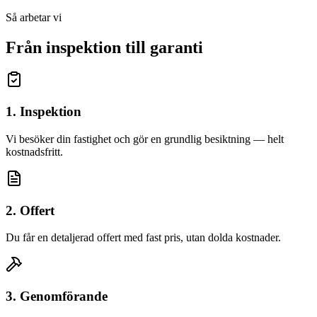
Så arbetar vi
Från inspektion till garanti
1. Inspektion
Vi besöker din fastighet och gör en grundlig besiktning — helt
kostnadsfritt.
2. Offert
Du får en detaljerad offert med fast pris, utan dolda kostnader.
3. Genomförande