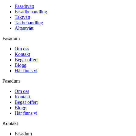
Fasadtvätt
Fasadbehandling
Taktvätt
Takbehandling
Altantvätt
Fasadum
Om oss
Kontakt
Begär offert
Blogg
Här finns vi
Fasadum
Om oss
Kontakt
Begär offert
Blogg
Här finns vi
Kontakt
Fasadum