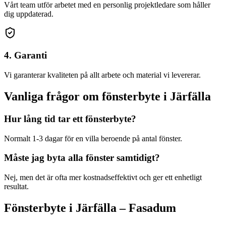
Vårt team utför arbetet med en personlig projektledare som håller
dig uppdaterad.
4. Garanti
Vi garanterar kvaliteten på allt arbete och material vi levererar.
Vanliga frågor om
fönsterbyte
i
Järfälla
Hur lång tid tar ett fönsterbyte?
Normalt 1-3 dagar för en villa beroende på antal fönster.
Måste jag byta alla fönster samtidigt?
Nej, men det är ofta mer kostnadseffektivt och ger ett enhetligt
resultat.
Fönsterbyte
i
Järfälla
– Fasadum