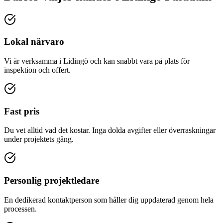
Lokal närvaro
Vi är verksamma i Lidingö och kan snabbt vara på plats för
inspektion och offert.
Fast pris
Du vet alltid vad det kostar. Inga dolda avgifter eller överraskningar
under projektets gång.
Personlig projektledare
En dedikerad kontaktperson som håller dig uppdaterad genom hela
processen.