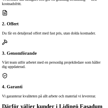
kostnadsfritt.
2. Offert
Du får en detaljerad offert med fast pris, utan dolda kostnader.
3. Genomförande
Vårt team utför arbetet med en personlig projektledare som håller
dig uppdaterad.
4. Garanti
Vi garanterar kvaliteten på allt arbete och material vi levererar.
Därför väljer kunder
i
Lidingö
Fasadum