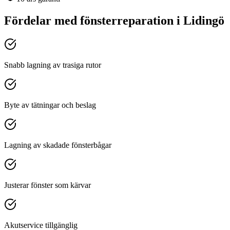
Fördelar med
fönsterreparation
i
Lidingö
Snabb lagning av trasiga rutor
Byte av tätningar och beslag
Lagning av skadade fönsterbågar
Justerar fönster som kärvar
Akutservice tillgänglig