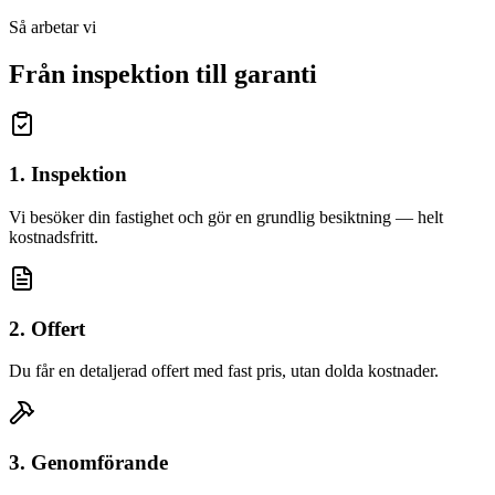
Så arbetar vi
Från inspektion till garanti
1. Inspektion
Vi besöker din fastighet och gör en grundlig besiktning — helt
kostnadsfritt.
2. Offert
Du får en detaljerad offert med fast pris, utan dolda kostnader.
3. Genomförande