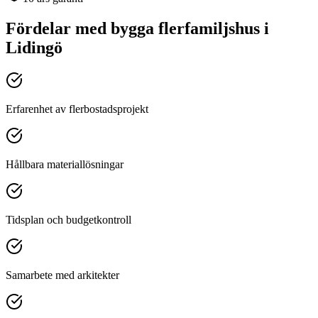
Fördelar med
bygga flerfamiljshus
i
Lidingö
Erfarenhet av flerbostadsprojekt
Hållbara materiallösningar
Tidsplan och budgetkontroll
Samarbete med arkitekter