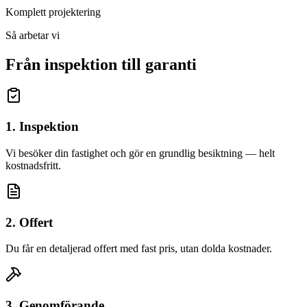
Komplett projektering
Så arbetar vi
Från inspektion till garanti
1. Inspektion
Vi besöker din fastighet och gör en grundlig besiktning — helt
kostnadsfritt.
2. Offert
Du får en detaljerad offert med fast pris, utan dolda kostnader.
3. Genomförande