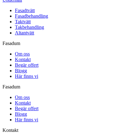
Fasadtvätt
Fasadbehandling
Taktvätt
Takbehandling
Altantvätt
Fasadum
Om oss
Kontakt
Begär offert
Blogg
Här finns vi
Fasadum
Om oss
Kontakt
Begär offert
Blogg
Här finns vi
Kontakt