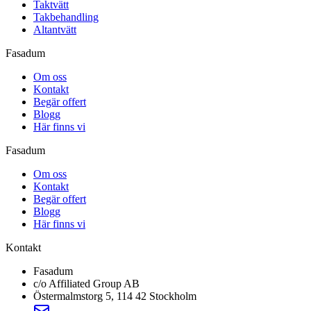
Taktvätt
Takbehandling
Altantvätt
Fasadum
Om oss
Kontakt
Begär offert
Blogg
Här finns vi
Fasadum
Om oss
Kontakt
Begär offert
Blogg
Här finns vi
Kontakt
Fasadum
c/o Affiliated Group AB
Östermalmstorg 5, 114 42 Stockholm