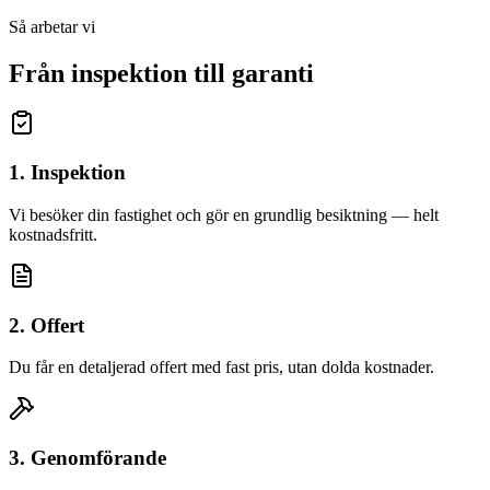
Så arbetar vi
Från inspektion till garanti
1. Inspektion
Vi besöker din fastighet och gör en grundlig besiktning — helt
kostnadsfritt.
2. Offert
Du får en detaljerad offert med fast pris, utan dolda kostnader.
3. Genomförande