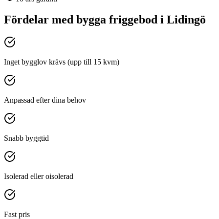
Fördelar med
bygga friggebod
i
Lidingö
Inget bygglov krävs (upp till 15 kvm)
Anpassad efter dina behov
Snabb byggtid
Isolerad eller oisolerad
Fast pris