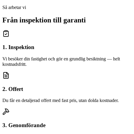
Så arbetar vi
Från inspektion till garanti
1. Inspektion
Vi besöker din fastighet och gör en grundlig besiktning — helt
kostnadsfritt.
2. Offert
Du får en detaljerad offert med fast pris, utan dolda kostnader.
3. Genomförande