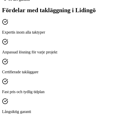
Fördelar med
takläggning
i
Lidingö
Expertis inom alla taktyper
Anpassad lösning för varje projekt
Certifierade takläggare
Fast pris och tydlig tidplan
Långsiktig garanti