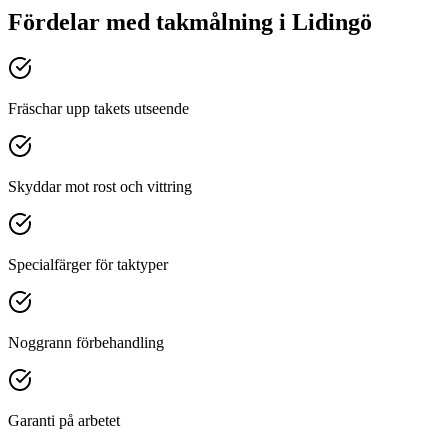
Fördelar med
takmålning
i
Lidingö
Fräschar upp takets utseende
Skyddar mot rost och vittring
Specialfärger för taktyper
Noggrann förbehandling
Garanti på arbetet