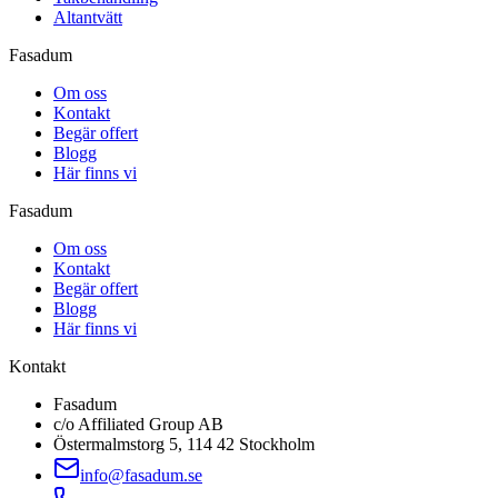
Altantvätt
Fasadum
Om oss
Kontakt
Begär offert
Blogg
Här finns vi
Fasadum
Om oss
Kontakt
Begär offert
Blogg
Här finns vi
Kontakt
Fasadum
c/o Affiliated Group AB
Östermalmstorg 5, 114 42 Stockholm
info@fasadum.se