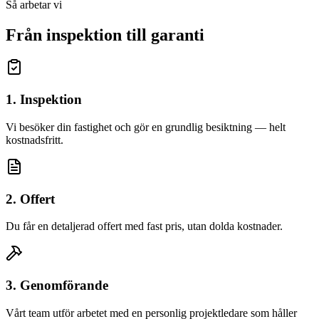
Så arbetar vi
Från inspektion till garanti
1. Inspektion
Vi besöker din fastighet och gör en grundlig besiktning — helt
kostnadsfritt.
2. Offert
Du får en detaljerad offert med fast pris, utan dolda kostnader.
3. Genomförande
Vårt team utför arbetet med en personlig projektledare som håller