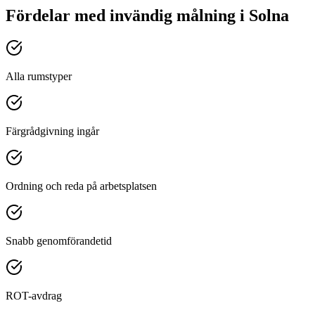
Fördelar med
invändig målning
i
Solna
Alla rumstyper
Färgrådgivning ingår
Ordning och reda på arbetsplatsen
Snabb genomförandetid
ROT-avdrag