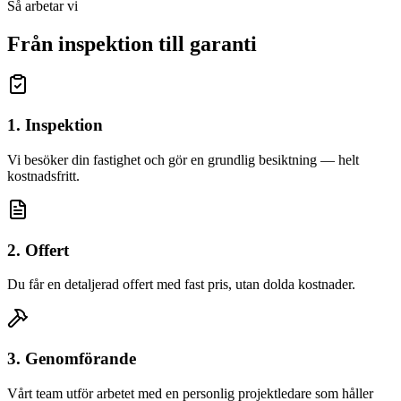
Så arbetar vi
Från inspektion till garanti
1. Inspektion
Vi besöker din fastighet och gör en grundlig besiktning — helt
kostnadsfritt.
2. Offert
Du får en detaljerad offert med fast pris, utan dolda kostnader.
3. Genomförande
Vårt team utför arbetet med en personlig projektledare som håller