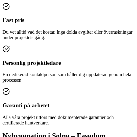
Fast pris
Du vet alltid vad det kostar. Inga dolda avgifter eller överraskningar
under projektets gång.
Personlig projektledare
En dedikerad kontaktperson som håller dig uppdaterad genom hela
processen.
Garanti på arbetet
Alla våra projekt utförs med dokumenterade garantier och
certifierade hantverkare.
Nybyggnation
i
Solna
– Fasadum