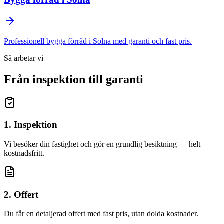
Professionell
bygga förråd
i
Solna
med garanti och fast pris.
Så arbetar vi
Från inspektion till garanti
1. Inspektion
Vi besöker din fastighet och gör en grundlig besiktning — helt
kostnadsfritt.
2. Offert
Du får en detaljerad offert med fast pris, utan dolda kostnader.