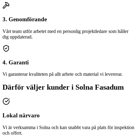
3. Genomförande
Vårt team utför arbetet med en personlig projektledare som håller
dig uppdaterad.
4. Garanti
Vi garanterar kvaliteten på allt arbete och material vi levererar.
Därför väljer kunder
i
Solna
Fasadum
Lokal närvaro
Vi är verksamma i Solna och kan snabbt vara på plats för inspektion
och offert.