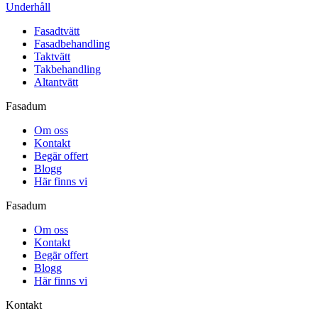
Underhåll
Fasadtvätt
Fasadbehandling
Taktvätt
Takbehandling
Altantvätt
Fasadum
Om oss
Kontakt
Begär offert
Blogg
Här finns vi
Fasadum
Om oss
Kontakt
Begär offert
Blogg
Här finns vi
Kontakt