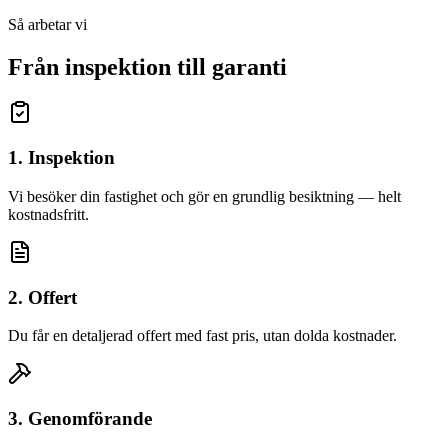
Så arbetar vi
Från inspektion till garanti
1. Inspektion
Vi besöker din fastighet och gör en grundlig besiktning — helt
kostnadsfritt.
2. Offert
Du får en detaljerad offert med fast pris, utan dolda kostnader.
3. Genomförande