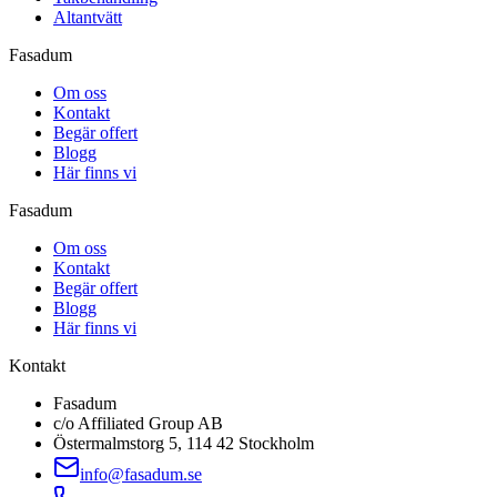
Altantvätt
Fasadum
Om oss
Kontakt
Begär offert
Blogg
Här finns vi
Fasadum
Om oss
Kontakt
Begär offert
Blogg
Här finns vi
Kontakt
Fasadum
c/o Affiliated Group AB
Östermalmstorg 5, 114 42 Stockholm
info@fasadum.se