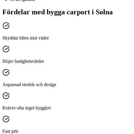
Fördelar med
bygga carport
i
Solna
Skyddar bilen mot väder
Höjer fastighetsvärdet
Anpassad storlek och design
Kräver ofta inget bygglov
Fast pris