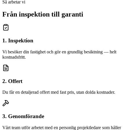
Så arbetar vi
Från inspektion till garanti
1. Inspektion
Vi besöker din fastighet och gör en grundlig besiktning — helt
kostnadsfritt.
2. Offert
Du får en detaljerad offert med fast pris, utan dolda kostnader.
3. Genomförande
Vårt team utför arbetet med en personlig projektledare som håller