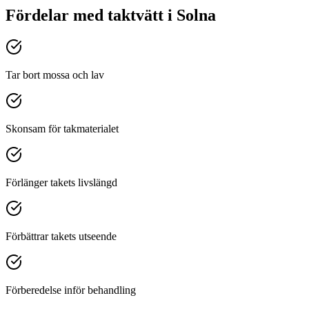
Fördelar med
taktvätt
i
Solna
Tar bort mossa och lav
Skonsam för takmaterialet
Förlänger takets livslängd
Förbättrar takets utseende
Förberedelse inför behandling