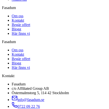
Fasadum
Om oss
Kontakt
Begär offert
Blogg
Här finns vi
Fasadum
Om oss
Kontakt
Begär offert
Blogg
Här finns vi
Kontakt
Fasadum
c/o Affiliated Group AB
Östermalmstorg 5, 114 42 Stockholm
info@fasadum.se
0722 09 22 76