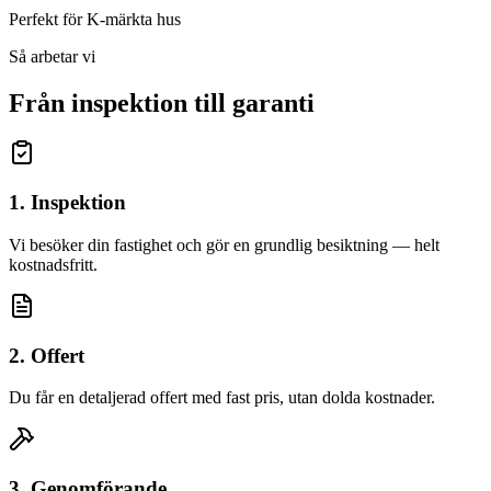
Perfekt för K-märkta hus
Så arbetar vi
Från inspektion till garanti
1. Inspektion
Vi besöker din fastighet och gör en grundlig besiktning — helt
kostnadsfritt.
2. Offert
Du får en detaljerad offert med fast pris, utan dolda kostnader.
3. Genomförande