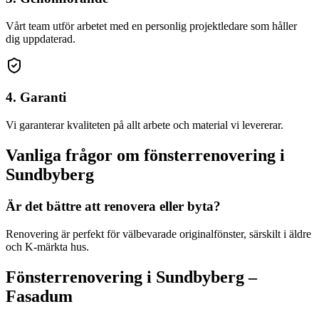
Vårt team utför arbetet med en personlig projektledare som håller
dig uppdaterad.
4. Garanti
Vi garanterar kvaliteten på allt arbete och material vi levererar.
Vanliga frågor om
fönsterrenovering
i
Sundbyberg
Är det bättre att renovera eller byta?
Renovering är perfekt för välbevarade originalfönster, särskilt i äldre
och K-märkta hus.
Fönsterrenovering
i
Sundbyberg
–
Fasadum