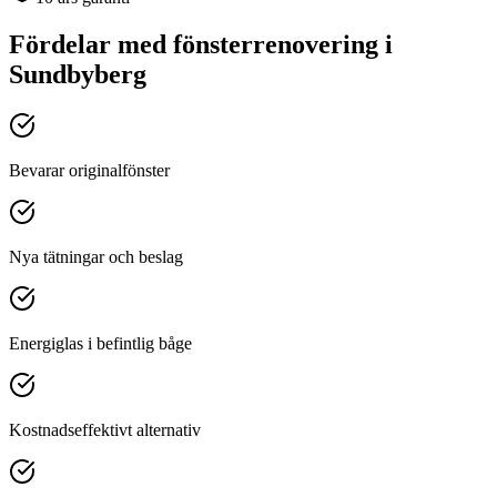
Fördelar med
fönsterrenovering
i
Sundbyberg
Bevarar originalfönster
Nya tätningar och beslag
Energiglas i befintlig båge
Kostnadseffektivt alternativ