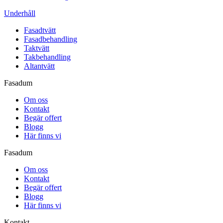
Underhåll
Fasadtvätt
Fasadbehandling
Taktvätt
Takbehandling
Altantvätt
Fasadum
Om oss
Kontakt
Begär offert
Blogg
Här finns vi
Fasadum
Om oss
Kontakt
Begär offert
Blogg
Här finns vi
Kontakt