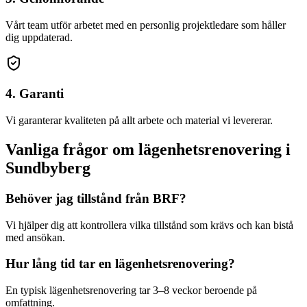
Vårt team utför arbetet med en personlig projektledare som håller
dig uppdaterad.
4. Garanti
Vi garanterar kvaliteten på allt arbete och material vi levererar.
Vanliga frågor om
lägenhetsrenovering
i
Sundbyberg
Behöver jag tillstånd från BRF?
Vi hjälper dig att kontrollera vilka tillstånd som krävs och kan bistå
med ansökan.
Hur lång tid tar en lägenhetsrenovering?
En typisk lägenhetsrenovering tar 3–8 veckor beroende på
omfattning.