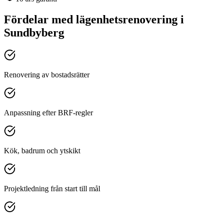
Fördelar med
lägenhetsrenovering
i
Sundbyberg
Renovering av bostadsrätter
Anpassning efter BRF-regler
Kök, badrum och ytskikt
Projektledning från start till mål