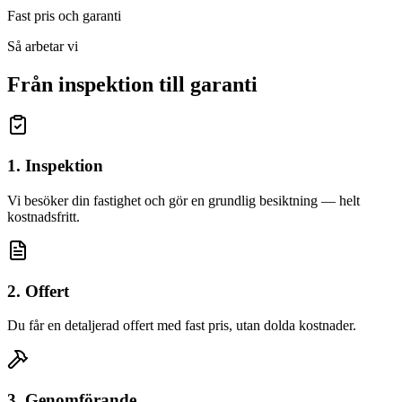
Fast pris och garanti
Så arbetar vi
Från inspektion till garanti
1. Inspektion
Vi besöker din fastighet och gör en grundlig besiktning — helt
kostnadsfritt.
2. Offert
Du får en detaljerad offert med fast pris, utan dolda kostnader.
3. Genomförande