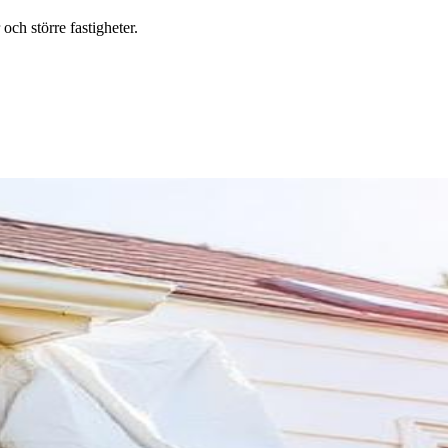
ch större fastigheter.