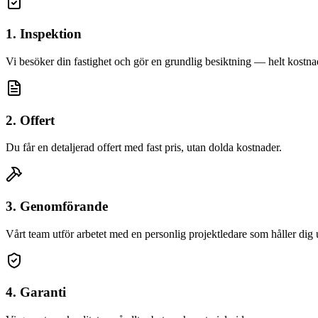
1. Inspektion
Vi besöker din fastighet och gör en grundlig besiktning — helt kostnad
2. Offert
Du får en detaljerad offert med fast pris, utan dolda kostnader.
3. Genomförande
Vårt team utför arbetet med en personlig projektledare som håller dig
4. Garanti