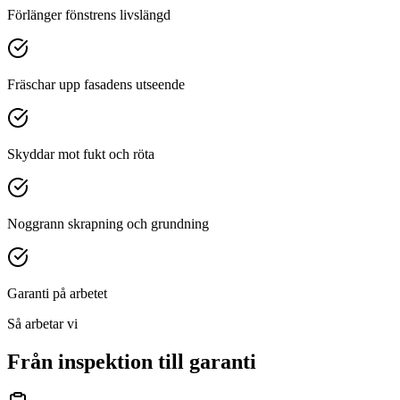
Förlänger fönstrens livslängd
Fräschar upp fasadens utseende
Skyddar mot fukt och röta
Noggrann skrapning och grundning
Garanti på arbetet
Så arbetar vi
Från inspektion till garanti