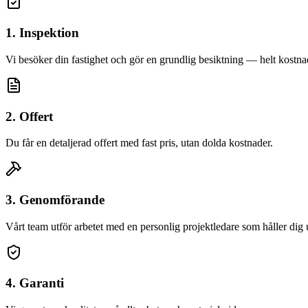
1. Inspektion
Vi besöker din fastighet och gör en grundlig besiktning — helt kostnad
2. Offert
Du får en detaljerad offert med fast pris, utan dolda kostnader.
3. Genomförande
Vårt team utför arbetet med en personlig projektledare som håller dig
4. Garanti