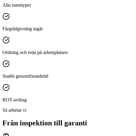
Alla rumstyper
Färgrådgivning ingår
Ordning och reda på arbetsplatsen
Snabb genomförandetid
ROT-avdrag
Så arbetar vi
Från inspektion till garanti