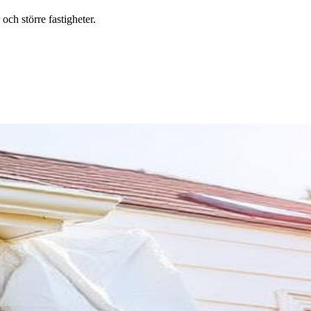
ch större fastigheter.