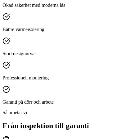
Ökad säkerhet med moderna lås
Bättre värmeisolering
Stort designurval
Professionell montering
Garanti på dörr och arbete
Så arbetar vi
Från inspektion till garanti