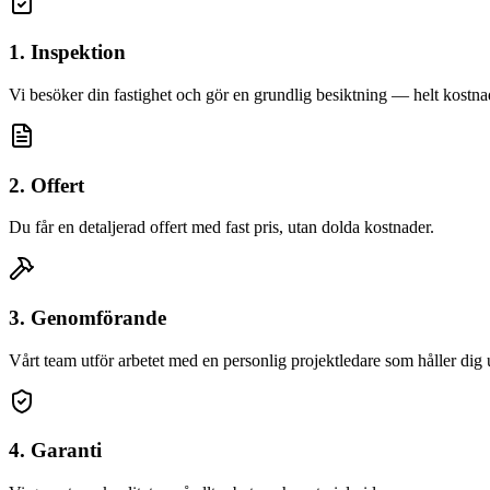
1. Inspektion
Vi besöker din fastighet och gör en grundlig besiktning — helt kostnad
2. Offert
Du får en detaljerad offert med fast pris, utan dolda kostnader.
3. Genomförande
Vårt team utför arbetet med en personlig projektledare som håller dig
4. Garanti