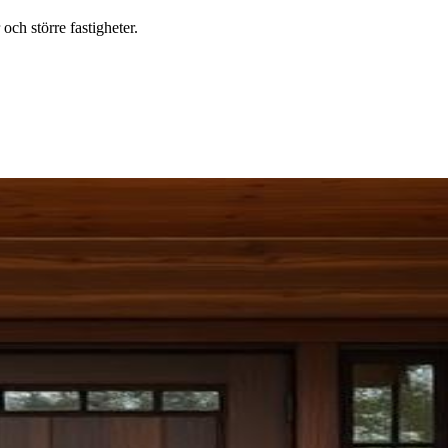
ch större fastigheter.