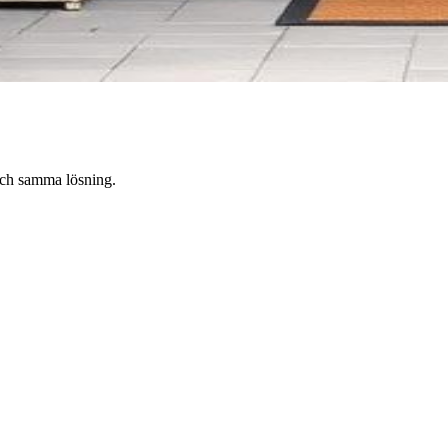
 och samma lösning.