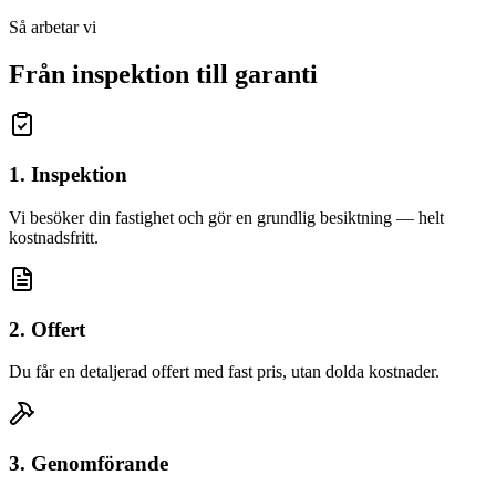
Så arbetar vi
Från inspektion till garanti
1. Inspektion
Vi besöker din fastighet och gör en grundlig besiktning — helt
kostnadsfritt.
2. Offert
Du får en detaljerad offert med fast pris, utan dolda kostnader.
3. Genomförande