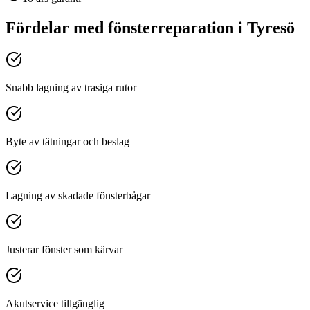
Fördelar med
fönsterreparation
i
Tyresö
Snabb lagning av trasiga rutor
Byte av tätningar och beslag
Lagning av skadade fönsterbågar
Justerar fönster som kärvar
Akutservice tillgänglig