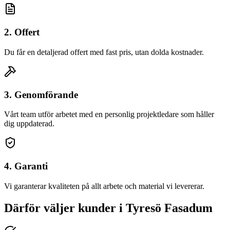
2. Offert
Du får en detaljerad offert med fast pris, utan dolda kostnader.
3. Genomförande
Vårt team utför arbetet med en personlig projektledare som håller
dig uppdaterad.
4. Garanti
Vi garanterar kvaliteten på allt arbete och material vi levererar.
Därför väljer kunder
i
Tyresö
Fasadum