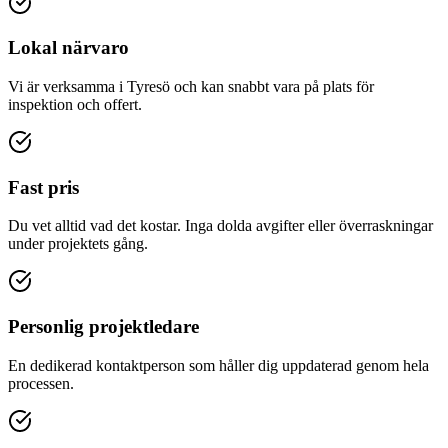
Lokal närvaro
Vi är verksamma i Tyresö och kan snabbt vara på plats för
inspektion och offert.
Fast pris
Du vet alltid vad det kostar. Inga dolda avgifter eller överraskningar
under projektets gång.
Personlig projektledare
En dedikerad kontaktperson som håller dig uppdaterad genom hela
processen.