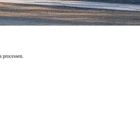
a processen.