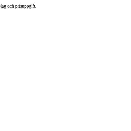
lag och prisuppgift.