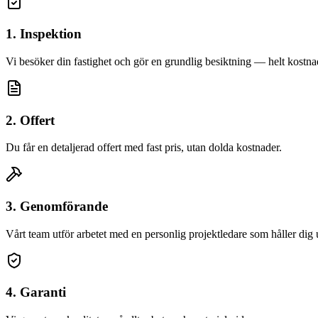
1. Inspektion
Vi besöker din fastighet och gör en grundlig besiktning — helt kostnad
2. Offert
Du får en detaljerad offert med fast pris, utan dolda kostnader.
3. Genomförande
Vårt team utför arbetet med en personlig projektledare som håller dig
4. Garanti