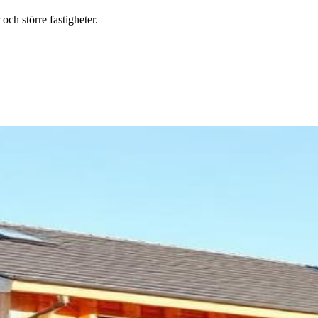
ch större fastigheter.