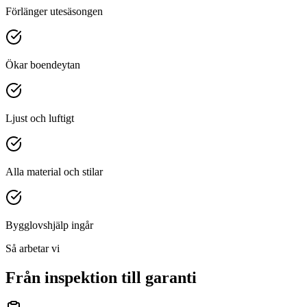
Förlänger utesäsongen
Ökar boendeytan
Ljust och luftigt
Alla material och stilar
Bygglovshjälp ingår
Så arbetar vi
Från inspektion till garanti