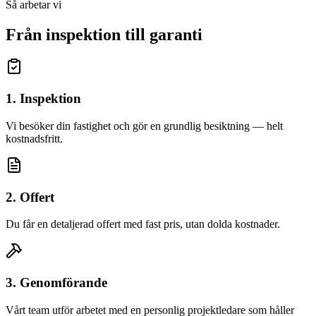
Så arbetar vi
Från inspektion till garanti
1. Inspektion
Vi besöker din fastighet och gör en grundlig besiktning — helt
kostnadsfritt.
2. Offert
Du får en detaljerad offert med fast pris, utan dolda kostnader.
3. Genomförande
Vårt team utför arbetet med en personlig projektledare som håller