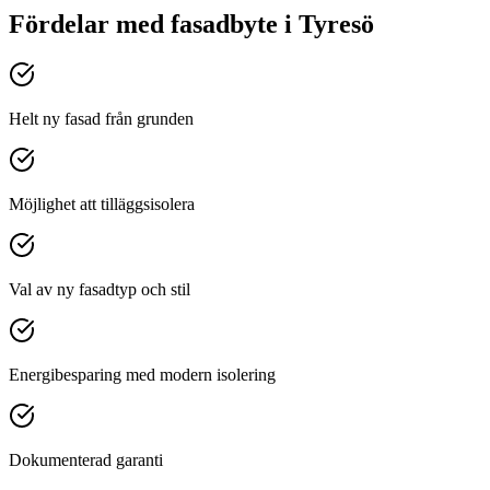
Fördelar med
fasadbyte
i
Tyresö
Helt ny fasad från grunden
Möjlighet att tilläggsisolera
Val av ny fasadtyp och stil
Energibesparing med modern isolering
Dokumenterad garanti