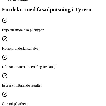
Fördelar med
fasadputsning
i
Tyresö
Expertis inom alla putstyper
Korrekt underlagsanalys
Hållbara material med lång livslängd
Estetiskt tilltalande resultat
Garanti på arbetet