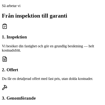
Så arbetar vi
Från inspektion till garanti
1. Inspektion
Vi besöker din fastighet och gör en grundlig besiktning — helt
kostnadsfritt.
2. Offert
Du får en detaljerad offert med fast pris, utan dolda kostnader.
3. Genomförande