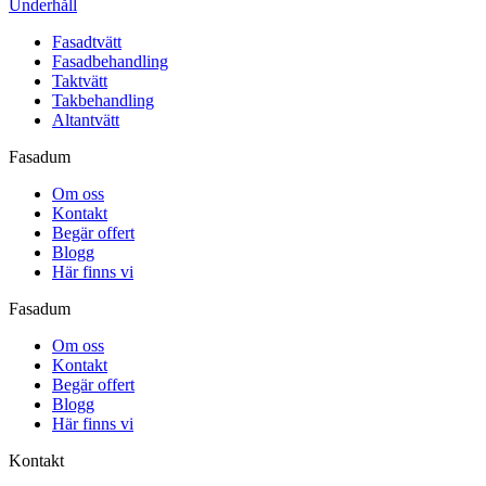
Underhåll
Fasadtvätt
Fasadbehandling
Taktvätt
Takbehandling
Altantvätt
Fasadum
Om oss
Kontakt
Begär offert
Blogg
Här finns vi
Fasadum
Om oss
Kontakt
Begär offert
Blogg
Här finns vi
Kontakt